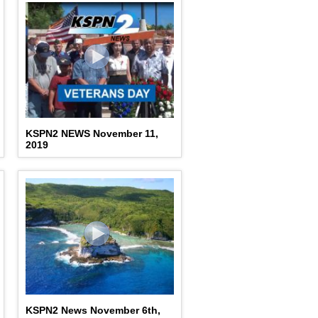
KSPN2 NEWS November 11,
2019
KSPN2 News November 6th,