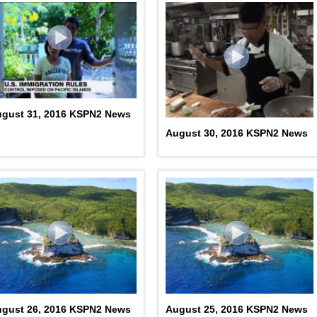
gust 31, 2016 KSPN2 News
August 30, 2016 KSPN2 News
gust 26, 2016 KSPN2 News
August 25, 2016 KSPN2 News