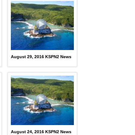
August 29, 2016 KSPN2 News
August 24, 2016 KSPN2 News