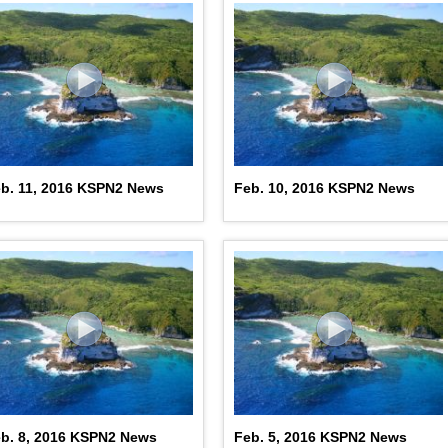
b. 11, 2016 KSPN2 News
Feb. 10, 2016 KSPN2 News
b. 8, 2016 KSPN2 News
Feb. 5, 2016 KSPN2 News