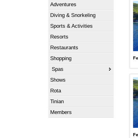
Adventures
Diving & Snorkeling
Sports & Activities
Resorts
Restaurants
Shopping
Fe
Spas
Shows
Rota
Tinian
Members
Fe