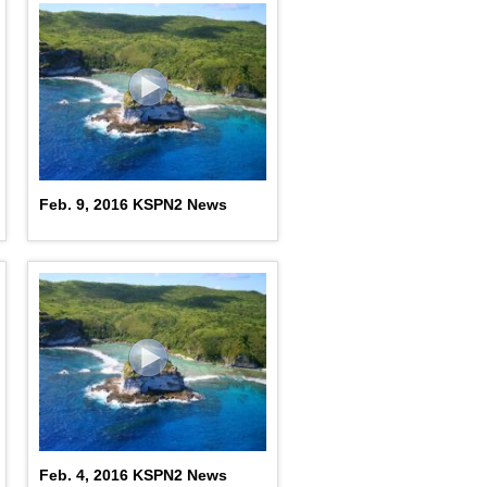
Feb. 9, 2016 KSPN2 News
Feb. 4, 2016 KSPN2 News