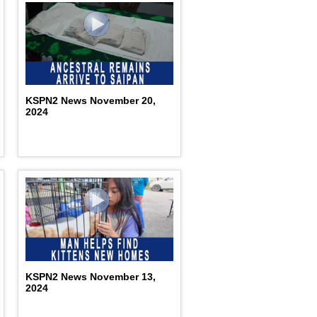
KSPN2 News November 20,
2024
KSPN2 News November 13,
2024