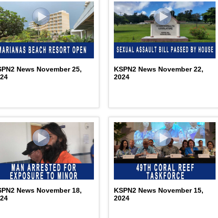
SPN2 News November 25,
KSPN2 News November 22,
024
2024
SPN2 News November 18,
KSPN2 News November 15,
024
2024